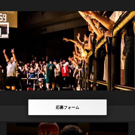
応募フォーム