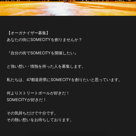
【オーガナイザー募集】
あなたの街にSOMECITYを創りませんか？
『自分の街でSOMECITYを開催したい』
と強い想い・情熱を持った人を募集します。
私たちは、47都道府県にSOMECITYを創りたいと思っています。
何よりストリートボールが好きだ！
SOMECITYが好きだ！
その気持ちだけで十分です。
その熱い想いをお待ちしております。