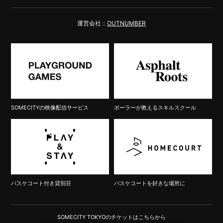
運営会社：
OUTNUMBER
SOMECITYの映像配信サービス
ボーラーが教えるスキルスクール
バスケコート付き貸別荘
バスケコートを好きな場所に
SOMECITY TOKYOのチケットはこちらから