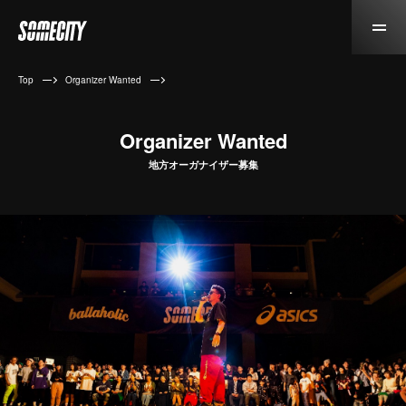
Top
Organizer Wanted
Organizer Wanted
地方オーガナイザー募集