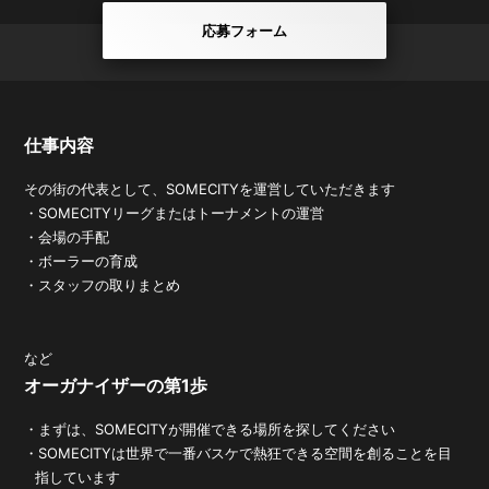
応募フォーム
仕事内容
その街の代表として、SOMECITYを運営していただきます
・SOMECITYリーグまたはトーナメントの運営
・会場の手配
・ボーラーの育成
・スタッフの取りまとめ
など
オーガナイザーの第1歩
・まずは、SOMECITYが開催できる場所を探してください
・SOMECITYは世界で一番バスケで熱狂できる空間を創ることを目
指しています