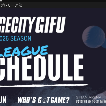
からプレリーグ化