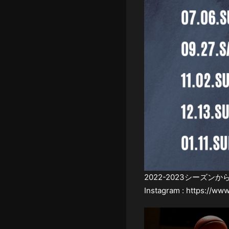
2022-2023シーズン
Instagram :
https://www