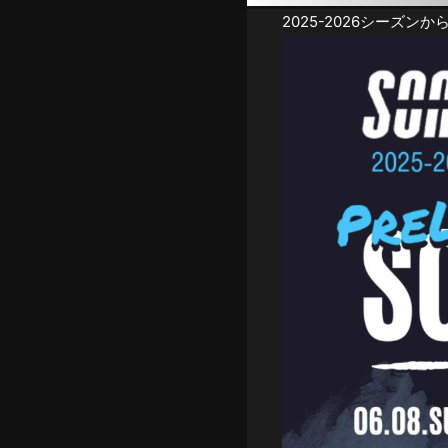
2025-2026シーズン