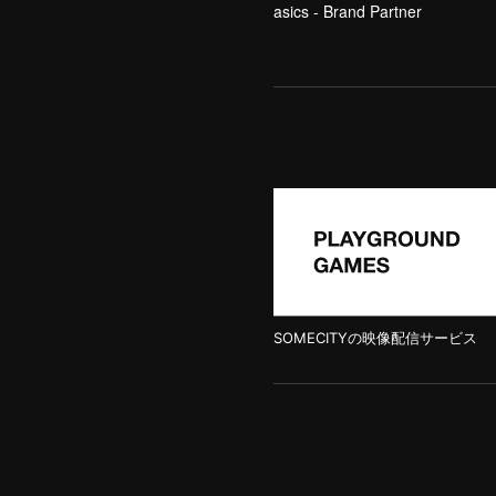
asics - Brand Partner
SOMECITYの映像配信サービス