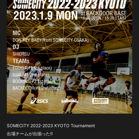
SOMECITY 2022-2023
KYOTO Tournament
出場チームが出揃った!!