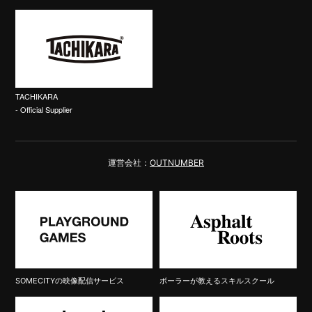
TACHIKARA
- Official Supplier
運営会社：
OUTNUMBER
SOMECITYの映像配信サービス
ボーラーが教えるスキルスクール