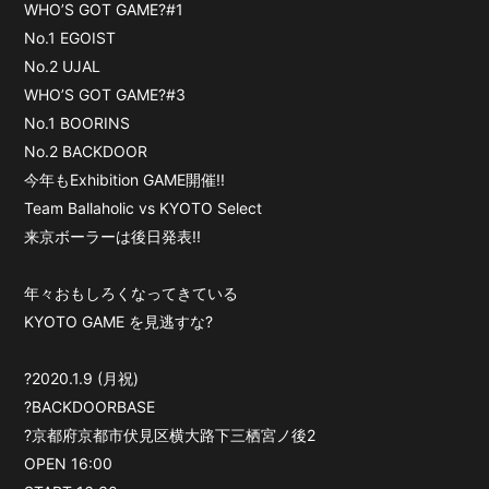
WHO’S GOT GAME?#1
No.1 EGOIST
No.2 UJAL
WHO’S GOT GAME?#3
No.1 BOORINS
No.2 BACKDOOR
今年もExhibition GAME開催!!
Team Ballaholic vs KYOTO Select
来京ボーラーは後日発表!!
年々おもしろくなってきている
KYOTO GAME を見逃すな?
‪?2020.1.9 (月祝)‬
?BACKDOORBASE
?京都府京都市伏見区横大路下三栖宮ノ後2
OPEN ‪16:00