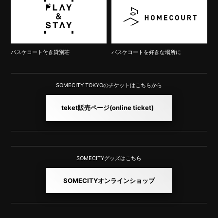
バスケコート付き貸別荘
バスケコートを好きな場所に
SOMECITY TOKYOのチケットはこちらから
teket販売ページ
(online ticket)
SOMECITYグッズはこちら
SOMECITYオンラインショップ