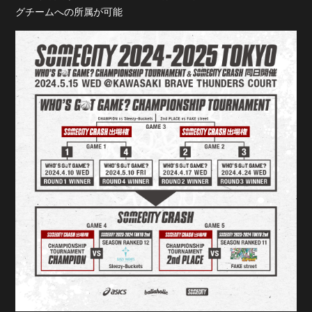
グチームへの所属が可能