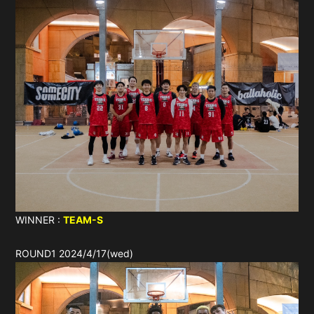
WINNER :
TEAM-S
ROUND1 2024/4/17(wed)