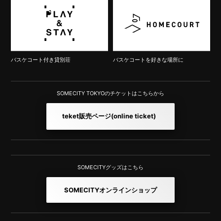
バスケコート付き貸別荘
バスケコートを好きな場所に
SOMECITY TOKYOのチケットはこちらから
teket販売ページ
(online ticket)
SOMECITYグッズはこちら
SOMECITYオンラインショップ