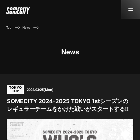
Top
News
News
TOKYO
2024/03/25(Mon)
TOP
SOMECITY 2024-2025 TOKYO 1stシーズンの
レギュラーチームをかけた戦いがスタートする!!