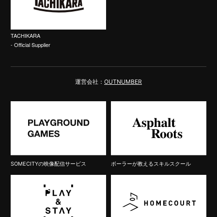
TACHIKARA
- Official Supplier
運営会社：
OUTNUMBER
SOMECITYの映像配信サービス
ボーラーが教えるスキルスクール