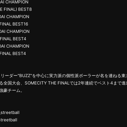
DAI CHAMPION
E FINAL) BEST8
DAI CHAMPION
FINAL BEST16
DAI CHAMPION
FINAL BEST4
DAI CHAMPION
FINAL BEST4
も活躍するリーダー"BUZZ"を中心に実力派の個性派ボーラーが名を連ねる
る全国大会、SOMECITY THE FINALでは2年連続でベスト4ま
い強豪チーム。
streetball
treetball